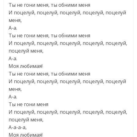
Ты не гони меня, ты обними меня
И поцелуй, поцелуй, поцелуй, поцелуй, поцелуй
меня,
А-а.
Ты не гони меня, ты обними меня
И поцелуй, поцелуй, поцелуй, поцелуй, поцелуй,
поцелуй меня,
А-а.
Моя любимая!
Ты не гони меня, ты обними меня
И поцелуй, поцелуй, поцелуй, поцелуй, поцелуй
меня,
А-а.
Ты не гони меня
И поцелуй, поцелуй, поцелуй, поцелуй, поцелуй,
поцелуй меня,
А-а-а-а,
Моя любимая!