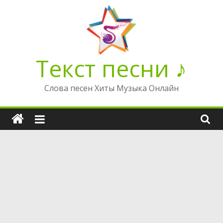
Перейти
к
содержимому
Текст песни ♪
Слова песен Хиты Музыка Онлайн