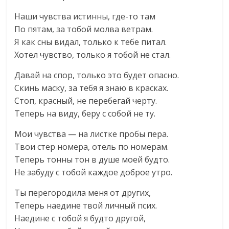
Наши чувства истинны, где-то там
По пятам, за тобой молва ветрам.
Я как сны видал, только к тебе питал.
Хотел чувство, только я тобой не стал.
Давай на спор, только это будет опасно.
Скинь маску, за тебя я знаю в красках.
Стоп, красный, не перебегай черту.
Теперь на виду, беру с собой не ту.
Мои чувства — на листке пробы пера.
Твои стер номера, отель по номерам.
Теперь тонны тон в душе моей будто.
Не забуду с тобой каждое доброе утро.
Ты перегородила меня от других,
Теперь наедине твой личный псих.
Наедине с тобой я будто другой,