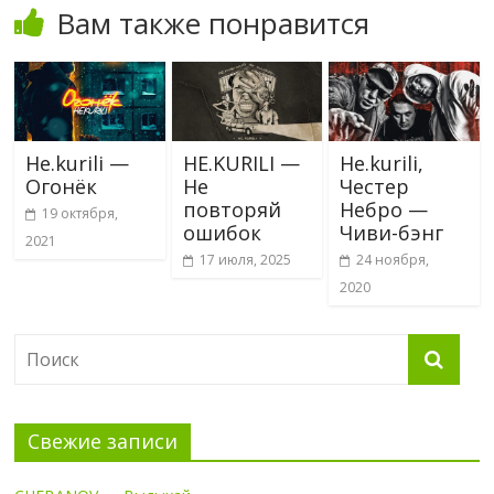
Вам также понравится
Не.kurili —
НЕ.KURILI —
Не.kurili,
Огонёк
Не
Честер
повторяй
Небро —
19 октября,
ошибок
Чиви-бэнг
2021
17 июля, 2025
24 ноября,
2020
Свежие записи