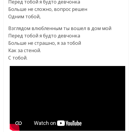
Перед тобой я будто девчонка
Больше не сложно, вопрос решен
Одним тобой,
Взглядом влюбленным ты вошел в дом мой
Перед тобой я будто девчонка
Больше не страшно, я за тобой
Как за стеной.
С тобой.