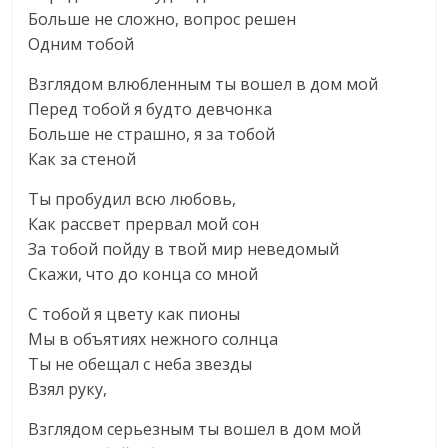
Больше не сложно, вопрос решен
Одним тобой
Взглядом влюбленным ты вошел в дом мой
Перед тобой я будто девчонка
Больше не страшно, я за тобой
Как за стеной
Ты пробудил всю любовь,
Как рассвет прервал мой сон
За тобой пойду в твой мир неведомый
Скажи, что до конца со мной
С тобой я цвету как пионы
Мы в объятиях нежного солнца
Ты не обещал с неба звезды
Взял руку,
Взглядом серьезным ты вошел в дом мой