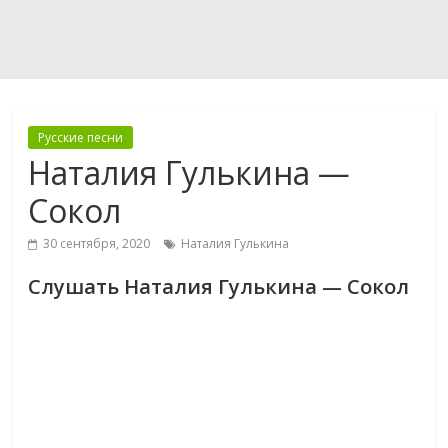
Русские песни
Наталия Гулькина —
Сокол
30 сентября, 2020
Наталия Гулькина
Слушать Наталия Гулькина — Сокол