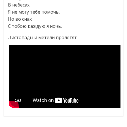
В небесах
Я не могу тебе помочь,
Но во снах
С тобою каждую я ночь.
Листопады и метели пролетят