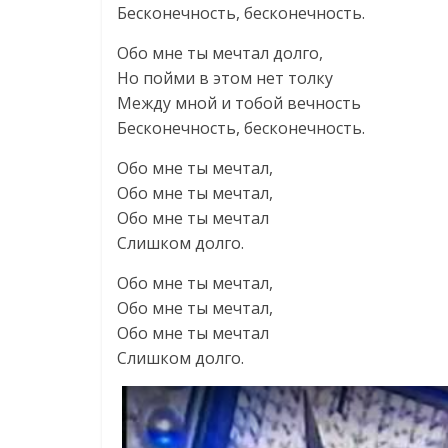
Бесконечность, бесконечность.
Обо мне ты мечтал долго,
Но пойми в этом нет толку
Между мной и тобой вечность
Бесконечность, бесконечность.
Обо мне ты мечтал,
Обо мне ты мечтал,
Обо мне ты мечтал
Слишком долго.
Обо мне ты мечтал,
Обо мне ты мечтал,
Обо мне ты мечтал
Слишком долго.