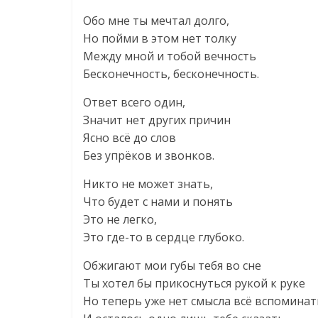
Обо мне ты мечтал долго,
Но пойми в этом нет толку
Между мной и тобой вечность
Бесконечность, бесконечность.
Ответ всего один,
Значит нет других причин
Ясно всё до слов
Без упрёков и звонков.
Никто не может знать,
Что будет с нами и понять
Это не легко,
Это где-то в сердце глубоко.
Обжигают мои губы тебя во сне
Ты хотел бы прикоснуться рукой к руке
Но теперь уже нет смысла всё вспоминат