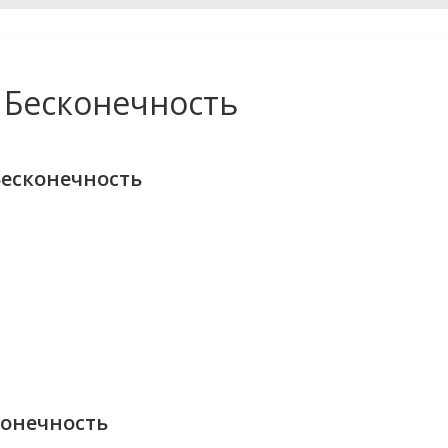
 Бесконечность
Бесконечность
конечность