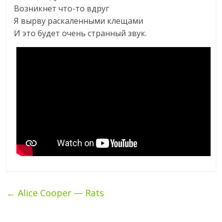
Возникнет что-то вдруг
Я вырву раскаленными клещами
И это будет очень странный звук.
←
Alice Cooper — Rats