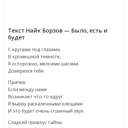
Текст Найк Борзов — Было, есть и
будет
С кругами под глазами,
В кромешной темноте,
Я осторожно, мелкими шагами
Доверился тебе.
Припев:
Если между нами
Возникнет что-то вдруг
Я вырву раскаленными клещами
И это будет очень странный звук.
Сладкий привкус тайны