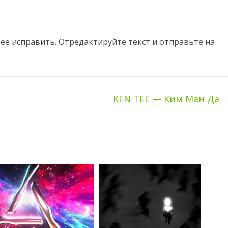
еë исправить. Отредактируйте текст и отправьте на
KEN TEE — Ким Ман Да