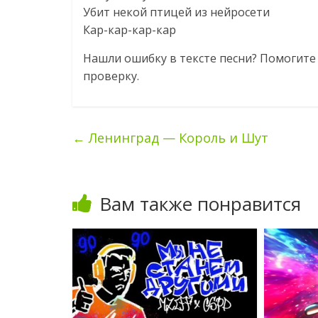
Убит некой птицей из нейросети
Кар-кар-кар-кар
Нашли ошибку в тексте песни? Помогите 
проверку.
←
Ленинград — Король и Шут
Вам также понравится