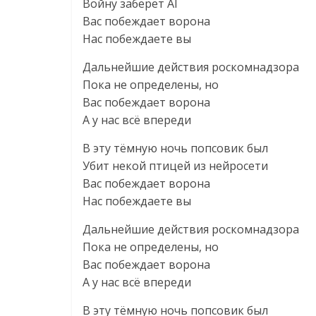
Войну заберёт AI
Вас побеждает ворона
Нас побеждаете вы
Дальнейшие действия роскомнадзора
Пока не определены, но
Вас побеждает ворона
А у нас всё впереди
В эту тёмную ночь попсовик был
Убит некой птицей из нейросети
Вас побеждает ворона
Нас побеждаете вы
Дальнейшие действия роскомнадзора
Пока не определены, но
Вас побеждает ворона
А у нас всё впереди
В эту тёмную ночь попсовик был