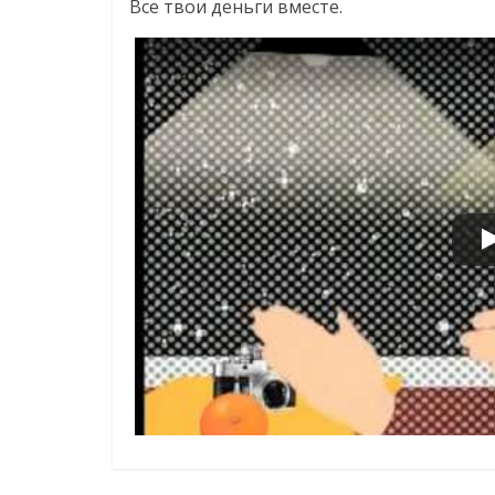
Все твои деньги вместе.