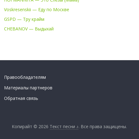
Voskresenskii — Еду по Москве
GSPD — Тру крайм
CHEBANOV — Выдыхай
Правообладателям
Материалы партнеров
Обратная связь
Копирайт © 2026
Текст песни ♪
. Все права защищены.