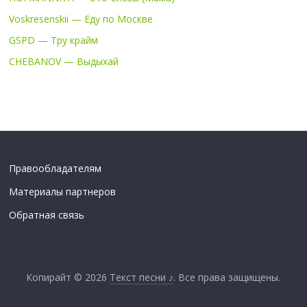
Voskresenskii — Еду по Москве
GSPD — Тру крайм
CHEBANOV — Выдыхай
Правообладателям
Материалы партнеров
Обратная связь
Копирайт © 2026
Текст песни ♪
. Все права защищены.