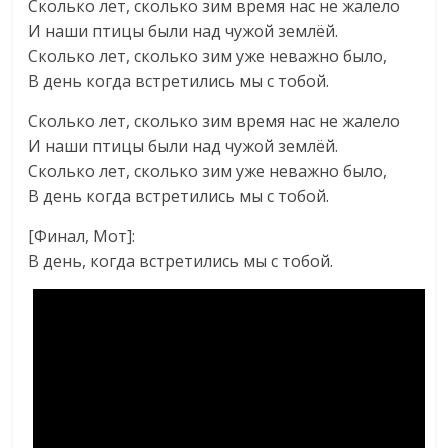
Сколько лет, сколько зим время нас не жалело
И наши птицы были над чужой землёй.
Сколько лет, сколько зим уже неважно было,
В день когда встретились мы с тобой.
Сколько лет, сколько зим время нас не жалело
И наши птицы были над чужой землёй.
Сколько лет, сколько зим уже неважно было,
В день когда встретились мы с тобой.
[Финал, Мот]:
В день, когда встретились мы с тобой.