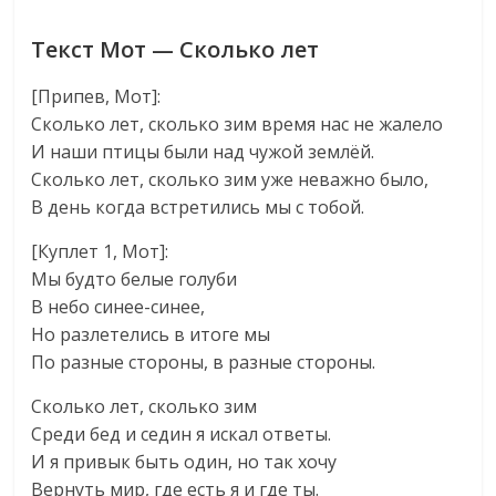
Текст Мот — Сколько лет
[Припев, Мот]:
Сколько лет, сколько зим время нас не жалело
И наши птицы были над чужой землёй.
Сколько лет, сколько зим уже неважно было,
В день когда встретились мы с тобой.
[Куплет 1, Мот]:
Мы будто белые голуби
В небо синее-синее,
Но разлетелись в итоге мы
По разные стороны, в разные стороны.
Сколько лет, сколько зим
Среди бед и седин я искал ответы.
И я привык быть один, но так хочу
Вернуть мир, где есть я и где ты.