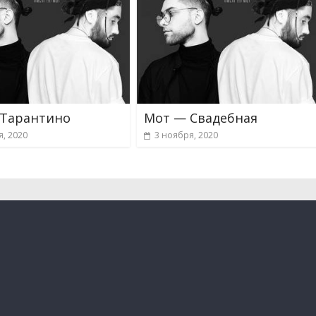
 Тарантино
Мот — Свадебная
я, 2020
3 ноября, 2020