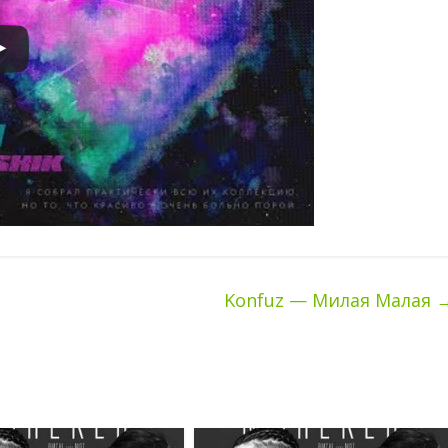
Konfuz — Милая Малая