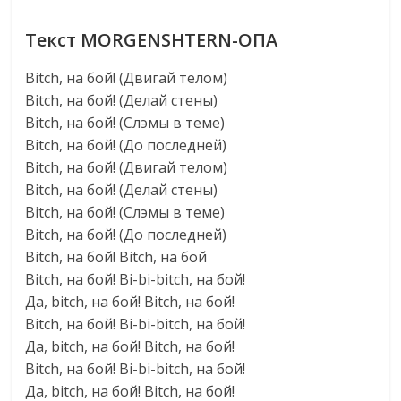
Текст MORGENSHTERN-ОПА
Bitch, на бой! (Двигай телом)
Bitch, на бой! (Делай стены)
Bitch, на бой! (Слэмы в теме)
Bitch, на бой! (До последней)
Bitch, на бой! (Двигай телом)
Bitch, на бой! (Делай стены)
Bitch, на бой! (Слэмы в теме)
Bitch, на бой! (До последней)
Bitch, на бой! Bitch, на бой
Bitch, на бой! Bi-bi-bitch, на бой!
Да, bitch, на бой! Bitch, на бой!
Bitch, на бой! Bi-bi-bitch, на бой!
Да, bitch, на бой! Bitch, на бой!
Bitch, на бой! Bi-bi-bitch, на бой!
Да, bitch, на бой! Bitch, на бой!