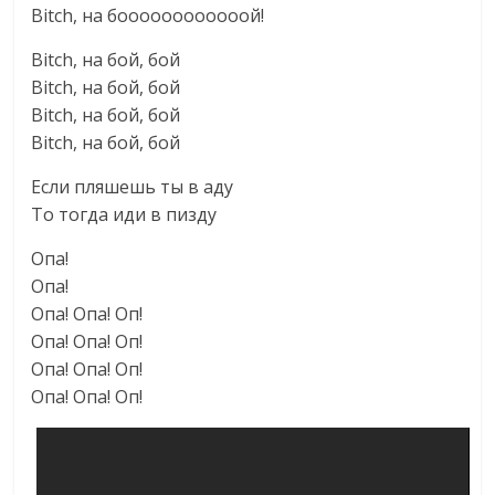
Bitch, на боооооооооооой!
Bitch, на бой, бой
Bitch, на бой, бой
Bitch, на бой, бой
Bitch, на бой, бой
Если пляшешь ты в аду
То тогда иди в пизду
Опа!
Опа!
Опа! Опа! Оп!
Опа! Опа! Оп!
Опа! Опа! Оп!
Опа! Опа! Оп!