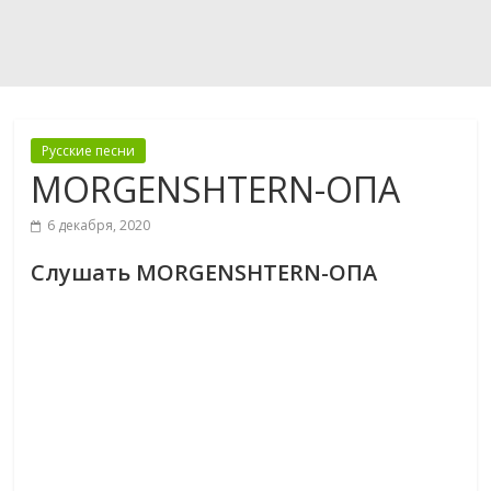
Русские песни
MORGENSHTERN-ОПА
6 декабря, 2020
Слушать MORGENSHTERN-ОПА