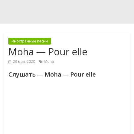
Иностранные песни
Moha — Pour elle
23 мая, 2020
Moha
Слушать — Moha — Pour elle