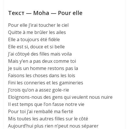
Текст — Moha — Pour elle
Pour elle j’irai toucher le ciel
Quitte à me brûler les ailes
Elle a toujours été fidèle
Elle est si, douce et si belle
J’ai côtoyé des filles mais voila
Mais y’en a pas deux comme toi
Je suis un homme restons pas la
Faisons les choses dans les lois
Fini les conneries et les gamineries
J’crois qu’on a assez gole-rie
Eloignons-nous des gens qui veulent nous nuire
Il est temps que l’on fasse notre vie
Pour toi j’ai remballé ma fierté
Mis toutes les autres filles sur le côté
Aujourd’hui plus rien n’peut nous séparer