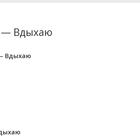
t — Вдыхаю
 — Вдыхаю
Вдыхаю