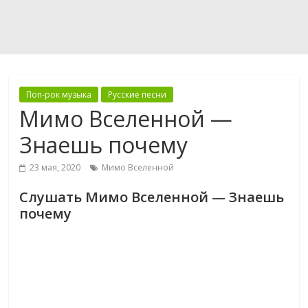
Поп-рок музыка
Русские песни
Мимо Вселенной —
Знаешь почему
23 мая, 2020
Мимо Вселенной
Слушать Мимо Вселенной — Знаешь
почему