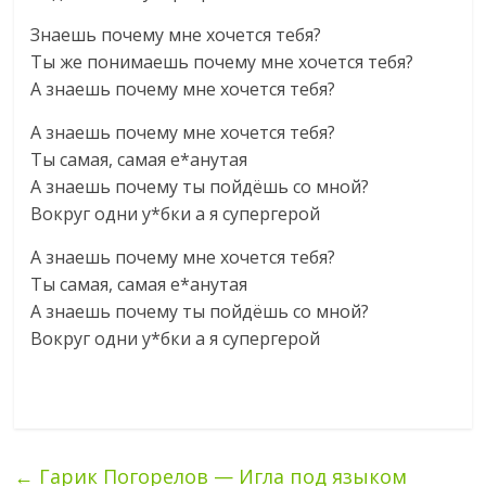
Знаешь почему мне хочется тебя?
Ты же понимаешь почему мне хочется тебя?
А знаешь почему мне хочется тебя?
А знаешь почему мне хочется тебя?
Ты самая, самая е*анутая
А знаешь почему ты пойдёшь со мной?
Вокруг одни у*бки а я супергерой
А знаешь почему мне хочется тебя?
Ты самая, самая е*анутая
А знаешь почему ты пойдёшь со мной?
Вокруг одни у*бки а я супергерой
←
Гарик Погорелов — Игла под языком