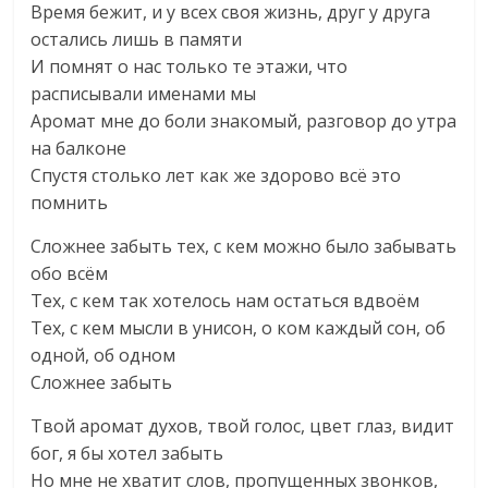
Время бежит, и у всех своя жизнь, друг у друга
остались лишь в памяти
И помнят о нас только те этажи, что
расписывали именами мы
Аромат мне до боли знакомый, разговор до утра
на балконе
Спустя столько лет как же здорово всё это
помнить
Сложнее забыть тех, с кем можно было забывать
обо всём
Тех, с кем так хотелось нам остаться вдвоём
Тех, с кем мысли в унисон, о ком каждый сон, об
одной, об одном
Сложнее забыть
Твой аромат духов, твой голос, цвет глаз, видит
бог, я бы хотел забыть
Но мне не хватит слов, пропущенных звонков,