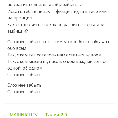
не хватит городов, чтобы забыться
Искать тебя в лицах — фикция, идти к тебе или
на принцип
Как остановиться и как не разбиться о свои же
амбиции?
Сложнее забыть тех, с кем можно было забывать
обо всём
Тех, с кем так хотелось нам остаться вдвоём
Тех, с кем мысли в унисон, о ком каждый сон, об
одной, об одном
Сложнее забыть
Сложнее забыть
Сложнее забыть
←
MARINICHEV — Талия 2.0