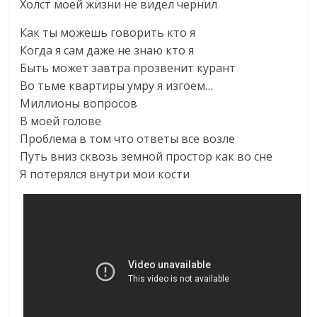
Холст моей жизни не видел чернил
Как ты можешь говорить кто я
Когда я сам даже не знаю кто я
Быть может завтра прозвенит курант
Во тьме квартиры умру я изгоем…
Миллионы вопросов
В моей голове
Проблема в том что ответы все возле
Путь вниз сквозь земной простор как во сне
Я потерялся внутри мои кости