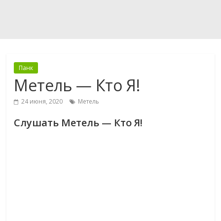
Панк
Метель — Кто Я!
24 июня, 2020
Метель
Слушать Метель — Кто Я!