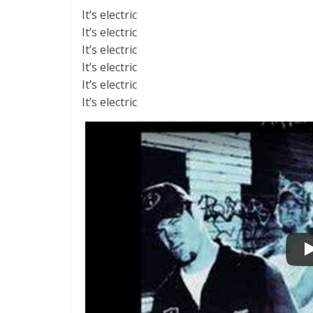
It’s electric
It’s electric
It’s electric
It’s electric
It’s electric
It’s electric