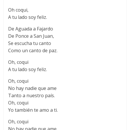
Oh coqui,
A tu lado soy feliz.
De Aguada a Fajardo
De Ponce a San Juan,
Se escucha tu canto
Como un canto de paz.
Oh, coqui
A tu lado soy feliz.
Oh, coqui
No hay nadie que ame
Tanto a nuestro país.
Oh, coqui
Yo también te amo a ti.
Oh, coqui
No hay nadie que ame