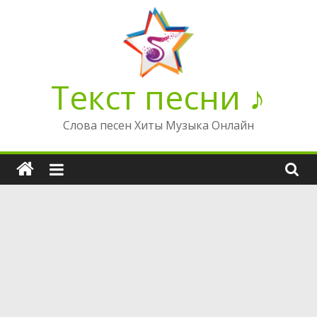
Перейти
к
содержимому
Текст песни ♪
Слова песен Хиты Музыка Онлайн