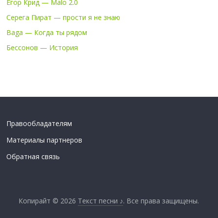
Егор Крид — Malo 2.0
Серега Пират — прости я не знаю
Baga — Когда ты рядом
Бессонов — История
Правообладателям
Материалы партнеров
Обратная связь
Копирайт © 2026
Текст песни ♪
. Все права защищены.