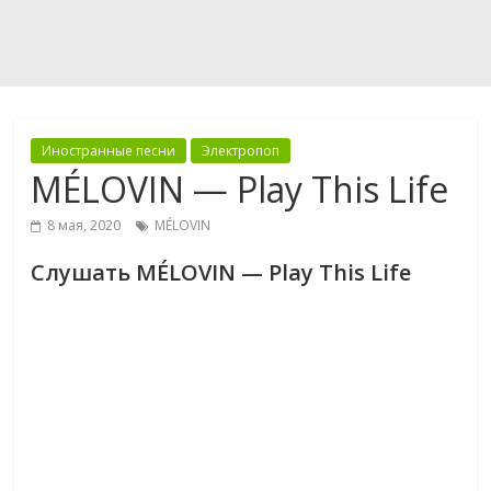
Иностранные песни
Электропоп
MÉLOVIN — Play This Life
8 мая, 2020
MÉLOVIN
Слушать MÉLOVIN — Play This Life