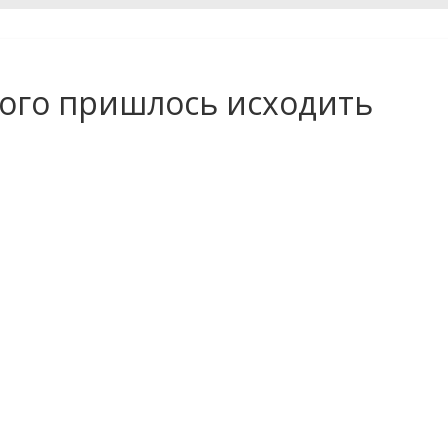
ого пришлось исходить