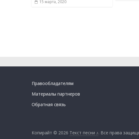
15 марта, 2020
Правообладателям
Материалы партнеров
Обратная связь
Копирайт © 2026
Текст песни ♪
. Все права защищ