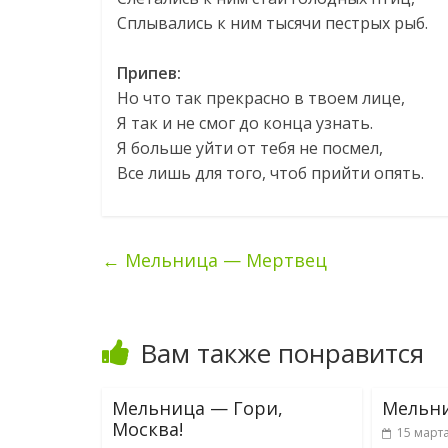
Сплывались к ним тысячи пестрых рыб.
Припев:
Но что так прекрасно в твоем лице,
Я так и не смог до конца узнать.
Я больше уйти от тебя не посмел,
Все лишь для того, чтоб прийти опять.
←
Мельница — Мертвец
Вам также понравится
Мельница — Гори,
Мельни
Москва!
15 марта