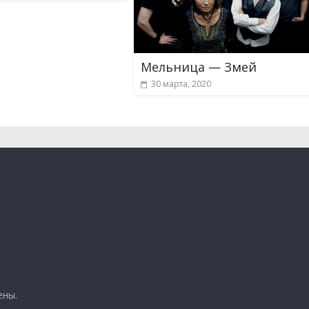
Мельница — Змей
30 марта, 2020
ены.