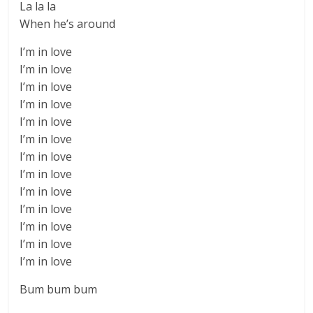
La la la
When he’s around
I’m in love
I’m in love
I’m in love
I’m in love
I’m in love
I’m in love
I’m in love
I’m in love
I’m in love
I’m in love
I’m in love
I’m in love
I’m in love
Bum bum bum