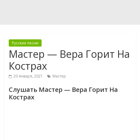
Русские песни
Мастер — Вера Горит На
Кострах
20 января, 2021
Мастер
Слушать Мастер — Вера Горит На
Кострах