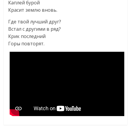
Каплей бурой
Красит землю вновь.
Где твой лучший друг?
Встал с другими в ряд?
Крик последний
Горы повторят.