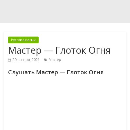
Русские песни
Мастер — Глоток Огня
20 января, 2021
Мастер
Слушать Мастер — Глоток Огня