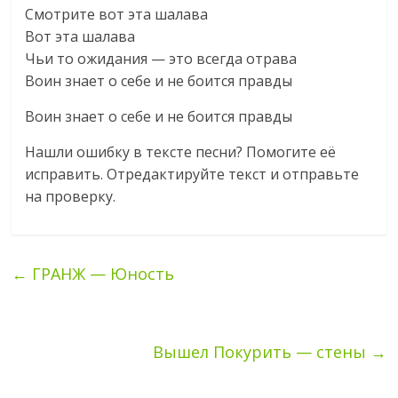
Смотрите вот эта шалава
Вот эта шалава
Чьи то ожидания — это всегда отрава
Воин знает о себе и не боится правды
Воин знает о себе и не боится правды
Нашли ошибку в тексте песни? Помогите еë
исправить. Отредактируйте текст и отправьте
на проверку.
←
ГРАНЖ — Юность
Вышел Покурить — стены
→