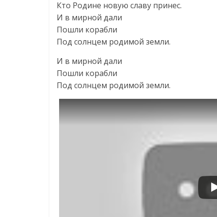
Кто Родине новую славу принес.
И в мирной дали
Пошли корабли
Под солнцем родимой земли.
И в мирной дали
Пошли корабли
Под солнцем родимой земли.