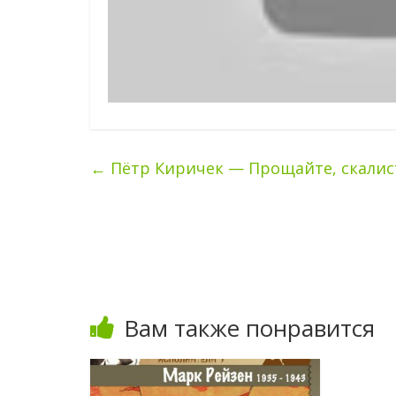
←
Пётр Киричек — Прощайте, скалис
Вам также понравится