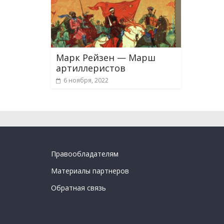
Марк Рейзен — Марш
артиллеристов
6 ноября, 2022
Правообладателям
Материалы партнеров
Обратная связь