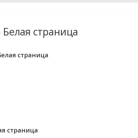
 Белая страница
Белая страница
ая страница