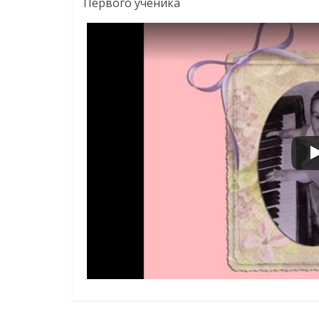
Первого ученика