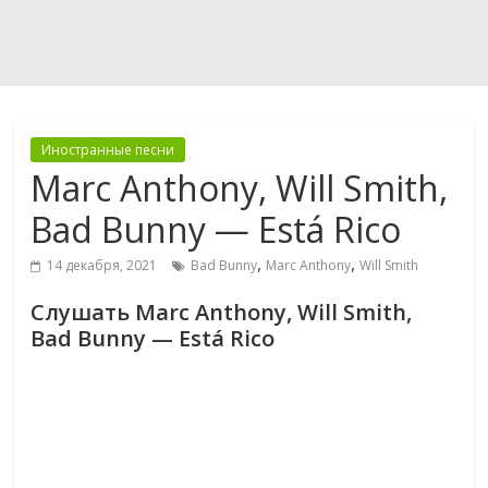
Иностранные песни
Marc Anthony, Will Smith,
Bad Bunny — Está Rico
,
,
14 декабря, 2021
Bad Bunny
Marc Anthony
Will Smith
Слушать Marc Anthony, Will Smith,
Bad Bunny — Está Rico