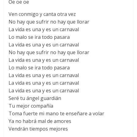
Oe oe oe
Ven conmigo y canta otra vez
No hay que sufrir no hay que llorar
La vida es una y es un carnaval
Lo malo se ira todo pasara
La vida es una y es un carnaval
No hay que sufrir no hay que llorar
La vida es una y es un carnaval
Lo malo se ira todo pasara
La vida es una y es un carnaval
La vida es una y es un carnaval
La vida es una y es un carnaval
Seré tu ángel guardián
Tu mejor compañía
Toma fuerte mi mano te enseñare a volar
Ya no habrá mal de amores
Vendrán tiempos mejores