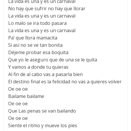
La vida es una y es un carnaval
No hay que sufrir no hay que llorar
La vida es una y es un carnaval
Lo malo se ira todo pasara
La vida es una y es un carnaval
Pa’ que llora mamacita
Si así no se ve tan bonita
Déjeme probar esa boquita
Que yo le aseguro que de una se le quita
Y vamos a donde tu quieras
Al fin de al cabo vas a pasarla bien
El destino final es la felicidad no vas a quieres volver
Oe oe oe
Bailame bailame
Oe oe oe
Que Las penas se van bailando
Oe oe oe
Siente el ritmo y mueve los pies