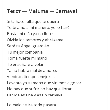
Текст — Maluma — Carnaval
Si te hace falta que te quiera
Yo te amo a mi manera, yo lo haré
Basta mi niña ya no llores
Olvida los temores y abrázame
Seré tu ángel guardián
Tu mejor compañía
Toma fuerte mi mano
Te enseñare a volar
Ya no habrá mal de amores
Vendrán tiempos mejores
Levanta ya tu mano que vinimos a gozar
No hay que sufrir no hay que llorar
La vida es una y es un carnaval
Lo malo se ira todo pasara