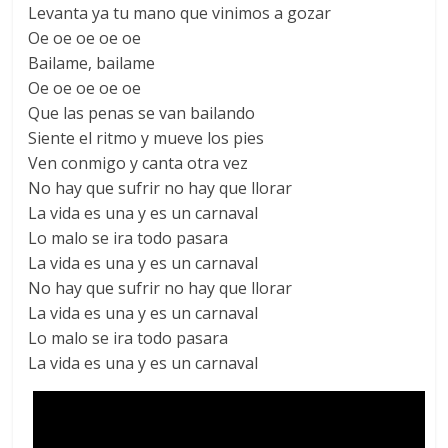
Levanta ya tu mano que vinimos a gozar
Oe oe oe oe oe
Bailame, bailame
Oe oe oe oe oe
Que las penas se van bailando
Siente el ritmo y mueve los pies
Ven conmigo y canta otra vez
No hay que sufrir no hay que llorar
La vida es una y es un carnaval
Lo malo se ira todo pasara
La vida es una y es un carnaval
No hay que sufrir no hay que llorar
La vida es una y es un carnaval
Lo malo se ira todo pasara
La vida es una y es un carnaval