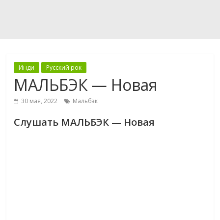
Инди
Русский рок
МАЛЬБЭК — Новая
30 мая, 2022
Мальбэк
Слушать МАЛЬБЭК — Новая