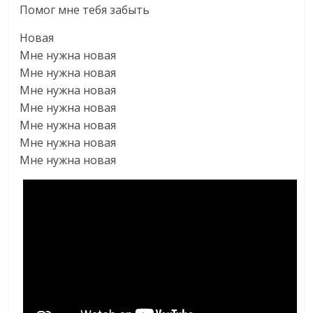
Помог мне тебя забыть
Новая
Мне нужна новая
Мне нужна новая
Мне нужна новая
Мне нужна новая
Мне нужна новая
Мне нужна новая
Мне нужна новая