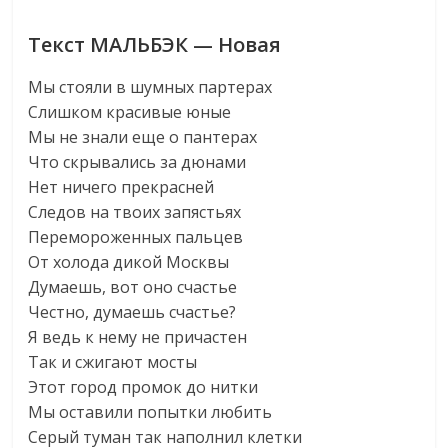
Текст МАЛЬБЭК — Новая
Мы стояли в шумных партерах
Слишком красивые юные
Мы не знали еще о пантерах
Что скрывались за дюнами
Нет ничего прекрасней
Следов на твоих запястьях
Перемороженных пальцев
От холода дикой Москвы
Думаешь, вот оно счастье
Честно, думаешь счастье?
Я ведь к нему не причастен
Так и сжигают мосты
Этот город промок до нитки
Мы оставили попытки любить
Серый туман так наполнил клетки