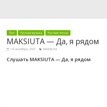
Поп
Русская музыка
Русские песни
MAKSIUTA — Да, я рядом
14 сентября, 2021
MAKSIUTA
Слушать MAKSIUTA — Да, я рядом