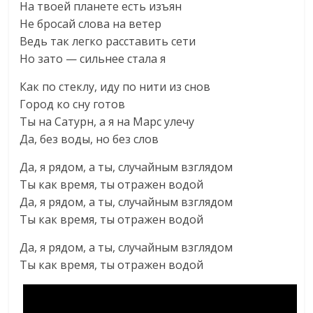
На твоей планете есть изъян
Не бросай слова на ветер
Ведь так легко расставить сети
Но зато — сильнее стала я
Как по стеклу, иду по нити из снов
Город ко сну готов
Ты на Сатурн, а я на Марс улечу
Да, без воды, но без слов
Да, я рядом, а ты, случайным взглядом
Ты как время, ты отражен водой
Да, я рядом, а ты, случайным взглядом
Ты как время, ты отражен водой
Да, я рядом, а ты, случайным взглядом
Ты как время, ты отражен водой