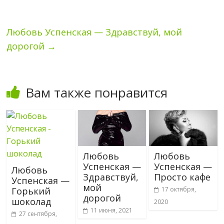
Любовь Успенская — Здравствуй, мой
дорогой
→
Вам также понравится
Любовь
Любовь
Успенская —
Успенская —
Любовь
Здравствуй,
Просто кафе
Успенская —
мой
17 октября,
Горький
дорогой
шоколад
2020
11 июня, 2021
27 сентября,