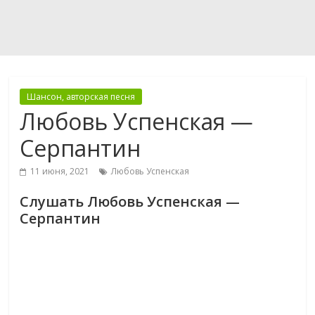
Шансон, авторская песня
Любовь Успенская —
Серпантин
11 июня, 2021
Любовь Успенская
Слушать Любовь Успенская —
Серпантин