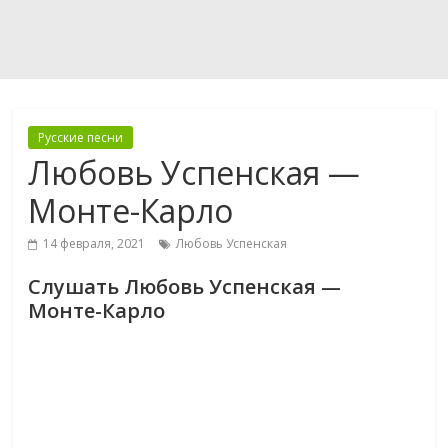
Русские песни
Любовь Успенская —
Монте-Карло
14 февраля, 2021
Любовь Успенская
Слушать Любовь Успенская —
Монте-Карло