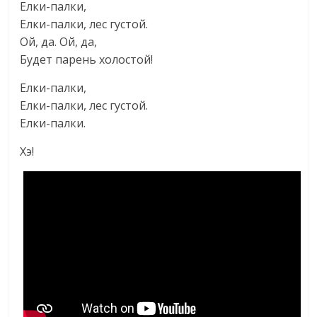
Елки-палки,
Елки-палки, лес густой.
Ой, да. Ой, да,
Будет парень холостой!
Елки-палки,
Елки-палки, лес густой.
Елки-палки.
Хэ!