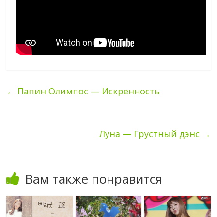
←
Папин Олимпос — Искренность
Луна — Грустный дэнс
→
Вам также понравится