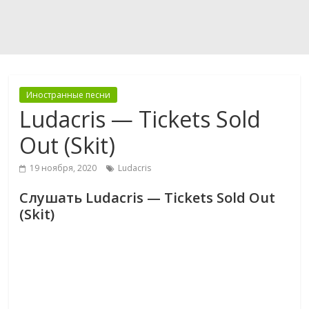
Иностранные песни
Ludacris — Tickets Sold
Out (Skit)
19 ноября, 2020
Ludacris
Слушать Ludacris — Tickets Sold Out
(Skit)