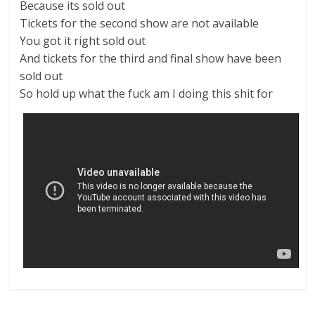
Because its sold out
Tickets for the second show are not available
You got it right sold out
And tickets for the third and final show have been
sold out
So hold up what the fuck am I doing this shit for