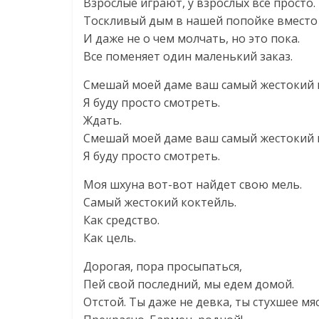
Взрослые играют, у взрослых все просто.
Тоскливый дым в нашей попойке вместо 
И даже не о чем молчать, но это пока.
Все поменяет один маленький заказ.
Смешай моей даме ваш самый жестокий 
Я буду просто смотреть.
Ждать.
Смешай моей даме ваш самый жестокий 
Я буду просто смотреть.
Моя шхуна вот-вот найдет свою мель.
Самый жестокий коктейль.
Как средство.
Как цель.
Дорогая, пора просыпаться,
Пей свой последний, мы едем домой.
Отстой. Ты даже не девка, ты стухшее мя