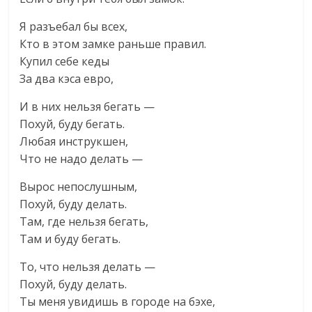
Я разъебал бы всех,
Кто в этом замке раньше правил.
Купил себе кеды
За два кэса евро,
И в них нельзя бегать —
Похуй, буду бегать.
Любая инструкшен,
Что не надо делать —
Вырос непослушным,
Похуй, буду делать.
Там, где нельзя бегать,
Там и буду бегать.
То, что нельзя делать —
Похуй, буду делать.
Ты меня увидишь в городе на бэхе,