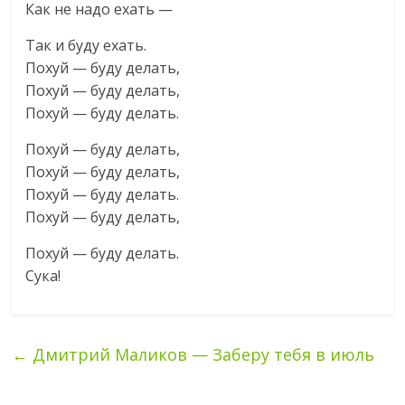
Как не надо ехать —
Так и буду ехать.
Похуй — буду делать,
Похуй — буду делать,
Похуй — буду делать.
Похуй — буду делать,
Похуй — буду делать,
Похуй — буду делать.
Похуй — буду делать,
Похуй — буду делать.
Сука!
←
Дмитрий Маликов — Заберу тебя в июль