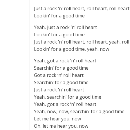
Just a rock ‘n’ roll heart, roll heart, roll heart
Lookin’ for a good time
Yeah, just a rock ‘n’ roll heart
Lookin’ for a good time
Just a rock ‘n’ roll heart, roll heart, yeah, rol
Lookin’ for a good time, yeah, now
Yeah, got a rock ‘n’ roll heart
Searchin’ for a good time
Got a rock ‘n’ roll heart
Searchin’ for a good time
Just a rock ‘n’ roll heart
Yeah, searchin’ for a good time
Yeah, got a rock ‘n’ roll heart
Yeah, now, now, searchin’ for a good time
Let me hear you, now
Oh, let me hear you, now