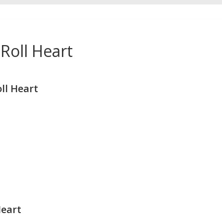
Roll Heart
ll Heart
Heart