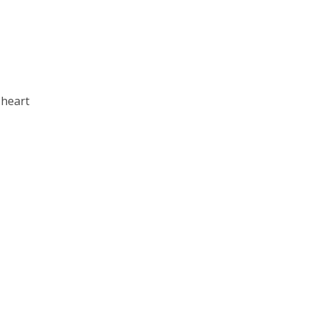
l heart