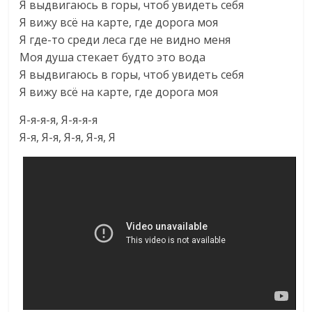
Я выдвигаюсь в горы, чтоб увидеть себя
Я вижу всё на карте, где дорога моя
Я где-то среди леса где не видно меня
Моя душа стекает будто это вода
Я выдвигаюсь в горы, чтоб увидеть себя
Я вижу всё на карте, где дорога моя
Я-я-я-я, Я-я-я-я
Я-я, Я-я, Я-я, Я-я, Я