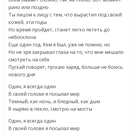
рано или поздно
Ты лицом к лицу с тем, что вырастил под своей
кожей, эти годы
Но время пройдет, станет легко лететь до
небосклона
Еще один год. Кем я был, уже не помню, но
Но не зря закрывал глаза на то, что мне мешало
смотреть на себя
Пускай говорят, пускаю заряд, больше не боюсь
нового дня
Один, я всегда один
В своей голове я посылал мир
Темный, как ночь, и бледный, как дым
Я ныряю в пекло, смотрю на мосты
Один, я всегда один
В своей голове я посылал мир