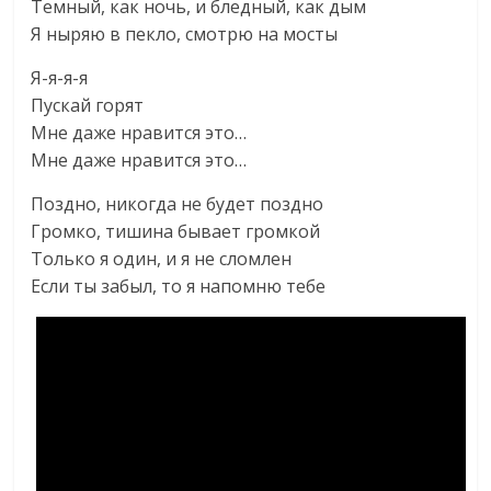
Темный, как ночь, и бледный, как дым
Я ныряю в пекло, смотрю на мосты
Я-я-я-я
Пускай горят
Мне даже нравится это…
Мне даже нравится это…
Поздно, никогда не будет поздно
Громко, тишина бывает громкой
Только я один, и я не сломлен
Если ты забыл, то я напомню тебе