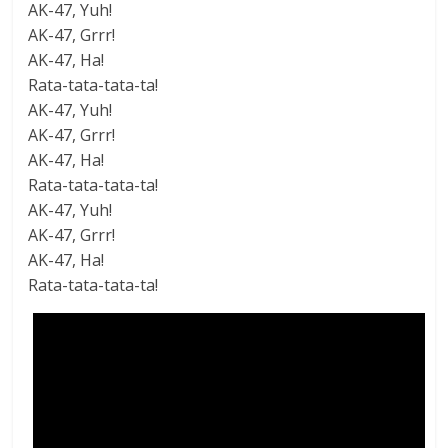
AK-47, Yuh!
AK-47, Grrr!
AK-47, Ha!
Rata-tata-tata-ta!
AK-47, Yuh!
AK-47, Grrr!
AK-47, Ha!
Rata-tata-tata-ta!
AK-47, Yuh!
AK-47, Grrr!
AK-47, Ha!
Rata-tata-tata-ta!