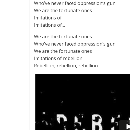
Who’ve never faced oppression’s gun
We are the fortunate ones
Imitations of
Imitations of…
We are the fortunate ones
Who’ve never faced oppression’s gun
We are the fortunate ones
Imitations of rebellion
Rebellion, rebellion, rebellion