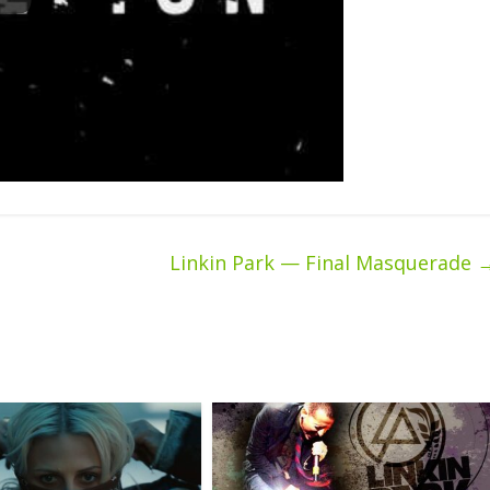
Linkin Park — Final Masquerade