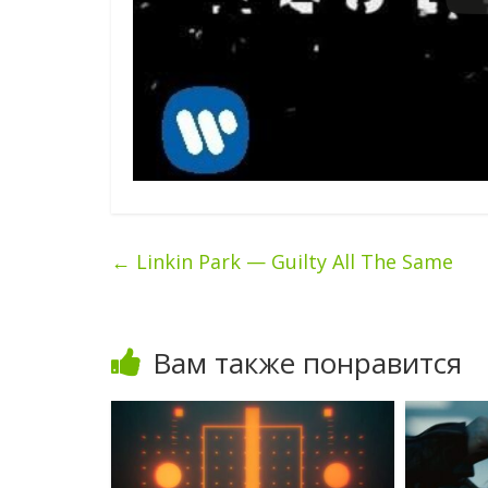
←
Linkin Park — Guilty All The Same
Вам также понравится