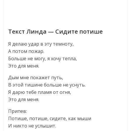
Текст Линда — Сидите потише
Я делаю удар в эту темноту,
А потом пожар.
Больше не могу, я хочу тепла,
Это для меня.
Дым мне покажет путь,
В этой тишине больше не уснуть.
Я дарю тебе пламя от огня,
Это для меня.
Припев:
Потише, потише, сидите, как мыши
И никто не услышит.