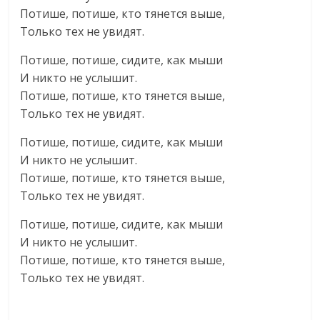
Потише, потише, кто тянется выше,
Только тех не увидят.
Потише, потише, сидите, как мыши
И никто не услышит.
Потише, потише, кто тянется выше,
Только тех не увидят.
Потише, потише, сидите, как мыши
И никто не услышит.
Потише, потише, кто тянется выше,
Только тех не увидят.
Потише, потише, сидите, как мыши
И никто не услышит.
Потише, потише, кто тянется выше,
Только тех не увидят.