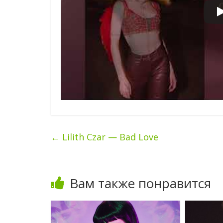
←
Lilith Czar — Bad Love
Вам также понравится