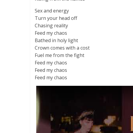
Sex and energy
Turn your head off
Chasing reality
Feed my chaos
Bathed in holy light
Crown comes with a cost
Fuel me from the fight
Feed my chaos
Feed my chaos
Feed my chaos