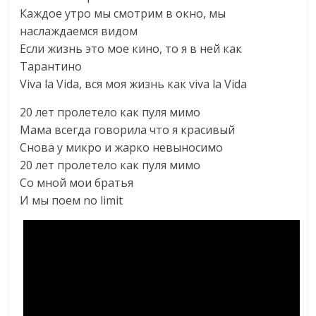
Каждое утро мы смотрим в окно, мы
наслаждаемся видом
Если жизнь это мое кино, то я в ней как
Тарантино
Viva la Vida, вся моя жизнь как viva la Vida
20 лет пролетело как пуля мимо
Мама всегда говорила что я красивый
Снова у микро и жарко невыносимо
20 лет пролетело как пуля мимо
Со мной мои братья
И мы поем no limit