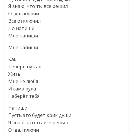
Я знаю, что ты все решил
Отдал ключи
Все отключил
Но напиши
Мне напиши
Мне напиши
Как
Теперь ну как
Жить
Мне не любя
И сама рука
Наберёт тебя
Напиши
Пусть это будет крик души
Я знаю, что ты все решил
Отдал ключи