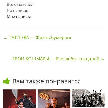
Все отключил
Но напиши
Мне напиши
←
TATITERA — Жизнь бумеранг
ТВОИ КОШМАРЫ — Все любят рыцарей
→
Вам также понравится