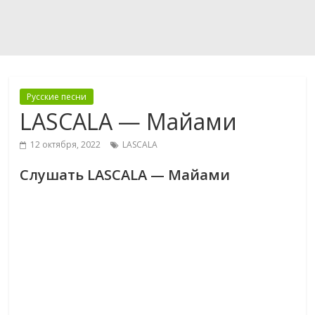
Русские песни
LASCALA — Майами
12 октября, 2022
LASCALA
Слушать LASCALA — Майами