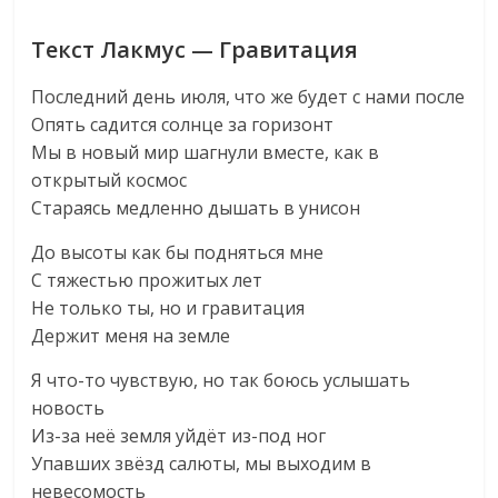
Текст Лакмус — Гравитация
Последний день июля, что же будет с нами после
Опять садится солнце за горизонт
Мы в новый мир шагнули вместе, как в
открытый космос
Стараясь медленно дышать в унисон
До высоты как бы подняться мне
С тяжестью прожитых лет
Не только ты, но и гравитация
Держит меня на земле
Я что-то чувствую, но так боюсь услышать
новость
Из-за неё земля уйдёт из-под ног
Упавших звёзд салюты, мы выходим в
невесомость