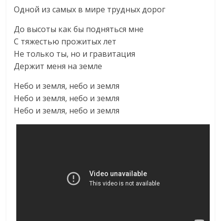
Одной из самых в мире трудных дорог
До высоты как бы подняться мне
С тяжестью прожитых лет
Не только ты, но и гравитация
Держит меня на земле
Небо и земля, небо и земля
Небо и земля, небо и земля
Небо и земля, небо и земля